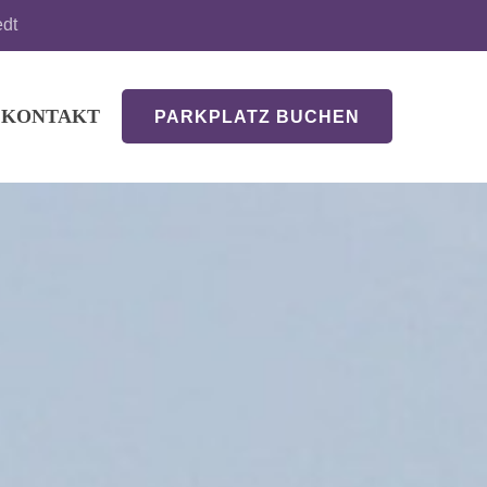
edt
KONTAKT
PARKPLATZ BUCHEN