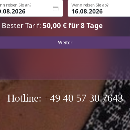
Hotline:
+49 40 57 30 7643