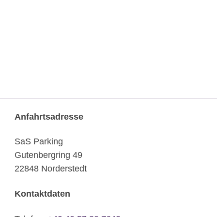
Anfahrtsadresse
SaS Parking
Gutenbergring 49
22848 Norderstedt
Kontaktdaten