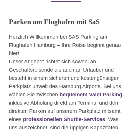
Parken am Flughafen mit SaS ​
Herzlich Willkommen bei SAS Parking am
Flughafen Hamburg – Ihre Reise beginnt genau
hier!
Unser Angebot richtet sich sowohl an
Geschäftsreisende als auch an Urlauber und
besteht in einem sicheren und kostengünstigen
Parkplatz unweit des Hamburg Airports. Bei uns
wählen Sie zwischen
bequemem Valet Parking
inklusive Abholung direkt am Terminal und dem
direkten Parken auf unserem Parkplatz mitsamt
eines
professionellen Shuttle-Services
. Was
uns auszeichnet, sind die üppigen Kapazitäten