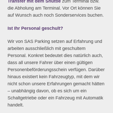
Transfer mit dem Shuttle
zum Terminal bzw.
die Abholung am Terminal. Vor Ort können Sie
auf Wunsch auch noch Sonderservices buchen.
Ist Ihr Personal geschult?
Wir von SAS Parking setzen auf Erfahrung und
arbeiten ausschließlich mit geschultem
Personal. Konkret bedeutet dies natürlich auch,
dass all unsere Fahrer über einen gültigen
Personenbeförderungsschein verfügen. Darüber
hinaus existiert kein Fahrzeugtyp, mit dem wir
nicht schon unsere Erfahrungen gemacht hätten
– unabhängig davon, ob es sich um ein
Schaltgetriebe oder ein Fahrzeug mit Automatik
handelt.