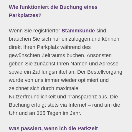
Wie funktioniert die Buchung eines
Parkplatzes?
Wenn Sie registrierter
Stammkunde
sind,
brauchen Sie sich nur einzuloggen und können
direkt Ihren Parkplatz während des
gewünschten Zeitraums buchen. Ansonsten
geben Sie zunächst Ihren Namen und Adresse
sowie ein Zahlungsmittel an. Der Bestellvorgang
wurde von uns immer wieder optimiert und
zeichnet sich durch maximale
Nutzerfreundlichkeit und Transparenz aus. Die
Buchung erfolgt stets via Internet – rund um die
Uhr und an 365 Tagen im Jahr.
Was passiert, wenn ich die Parkzeit