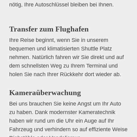
nötig, Ihre Autoschlüssel bleiben bei Ihnen.
Transfer zum Flughafen
Ihre Reise beginnt, wenn Sie in unserem
bequemen und klimatisierten Shuttle Platz
nehmen. Natürlich fahren wir Sie direkt und auf
dem schnellsten Weg zu Ihrem Terminal und
holen Sie nach Ihrer Rückkehr dort wieder ab.
Kameraüberwachung
Bei uns brauchen Sie keine Angst um Ihr Auto
zu haben. Dank modernster Kameratechnik
haben wir rund um die Uhr ein Auge auf Ihr
Fahrzeug und verhindern so auf effiziente Weise