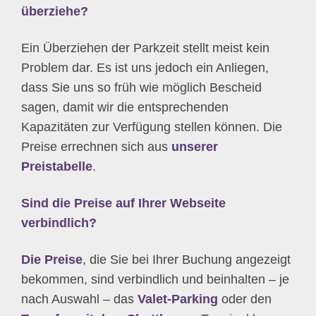
überziehe?
Ein Überziehen der Parkzeit stellt meist kein
Problem dar. Es ist uns jedoch ein Anliegen,
dass Sie uns so früh wie möglich Bescheid
sagen, damit wir die entsprechenden
Kapazitäten zur Verfügung stellen können. Die
Preise errechnen sich aus
unserer
Preistabelle
.
Sind die Preise auf Ihrer Webseite
verbindlich?
Die Preise
, die Sie bei Ihrer Buchung angezeigt
bekommen, sind verbindlich und beinhalten – je
nach Auswahl – das
Valet-Parking
oder den