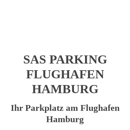
SAS PARKING
FLUGHAFEN
HAMBURG
Ihr Parkplatz am Flughafen
Hamburg