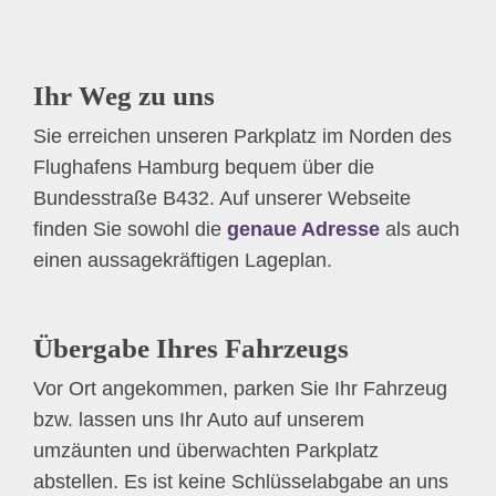
Ihr Weg zu uns
Sie erreichen unseren Parkplatz im Norden des
Flughafens Hamburg bequem über die
Bundesstraße B432. Auf unserer Webseite
finden Sie sowohl die
genaue Adresse
als auch
einen aussagekräftigen Lageplan.
Übergabe Ihres Fahrzeugs
Vor Ort angekommen, parken Sie Ihr Fahrzeug
bzw. lassen uns Ihr Auto auf unserem
umzäunten und überwachten Parkplatz
abstellen. Es ist keine Schlüsselabgabe an uns