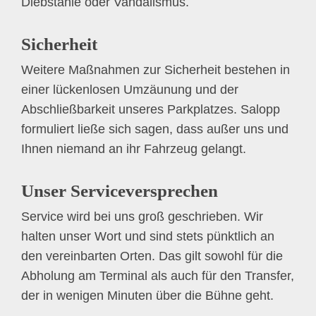
Diebstähle oder Vandalismus.
Sicherheit
Weitere Maßnahmen zur Sicherheit bestehen in
einer lückenlosen Umzäunung und der
Abschließbarkeit unseres Parkplatzes. Salopp
formuliert ließe sich sagen, dass außer uns und
Ihnen niemand an ihr Fahrzeug gelangt.
Unser Serviceversprechen
Service wird bei uns groß geschrieben. Wir
halten unser Wort und sind stets pünktlich an
den vereinbarten Orten. Das gilt sowohl für die
Abholung am Terminal als auch für den Transfer,
der in wenigen Minuten über die Bühne geht.