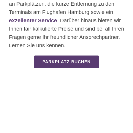
an Parkplätzen, die kurze Entfernung zu den
Terminals am Flughafen Hamburg sowie ein
exzellenter Service
. Darüber hinaus bieten wir
Ihnen fair kalkulierte Preise und sind bei all Ihren
Fragen gerne Ihr freundlicher Ansprechpartner.
Lernen Sie uns kennen.
PARKPLATZ BUCHEN