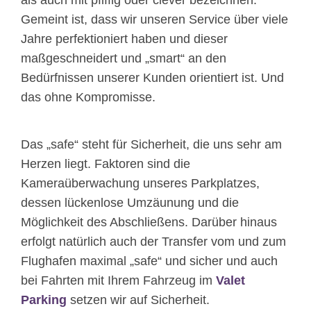
als auch mit pfiffig oder clever bezeichnen.
Gemeint ist, dass wir unseren Service über viele
Jahre perfektioniert haben und dieser
maßgeschneidert und „smart“ an den
Bedürfnissen unserer Kunden orientiert ist. Und
das ohne Kompromisse.
Das „safe“ steht für Sicherheit, die uns sehr am
Herzen liegt. Faktoren sind die
Kameraüberwachung unseres Parkplatzes,
dessen lückenlose Umzäunung und die
Möglichkeit des Abschließens. Darüber hinaus
erfolgt natürlich auch der Transfer vom und zum
Flughafen maximal „safe“ und sicher und auch
bei Fahrten mit Ihrem Fahrzeug im
Valet
Parking
setzen wir auf Sicherheit.