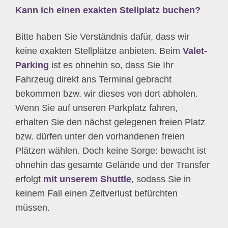
Kann ich einen exakten Stellplatz buchen?
Bitte haben Sie Verständnis dafür, dass wir
keine exakten Stellplätze anbieten. Beim
Valet-
Parking
ist es ohnehin so, dass Sie Ihr
Fahrzeug direkt ans Terminal gebracht
bekommen bzw. wir dieses von dort abholen.
Wenn Sie auf unseren Parkplatz fahren,
erhalten Sie den nächst gelegenen freien Platz
bzw. dürfen unter den vorhandenen freien
Plätzen wählen. Doch keine Sorge: bewacht ist
ohnehin das gesamte Gelände und der Transfer
erfolgt
mit unserem Shuttle
, sodass Sie in
keinem Fall einen Zeitverlust befürchten
müssen.