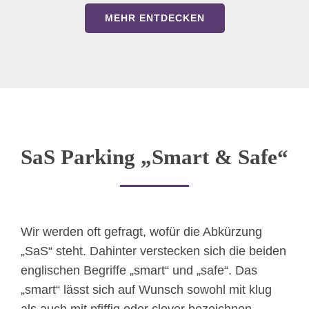
MEHR ENTDECKEN
SaS Parking „Smart & Safe“
Wir werden oft gefragt, wofür die Abkürzung
„SaS“ steht. Dahinter verstecken sich die beiden
englischen Begriffe „smart“ und „safe“. Das
„smart“ lässt sich auf Wunsch sowohl mit klug