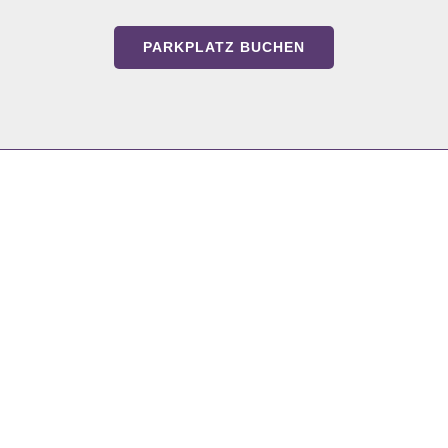
PARKPLATZ BUCHEN