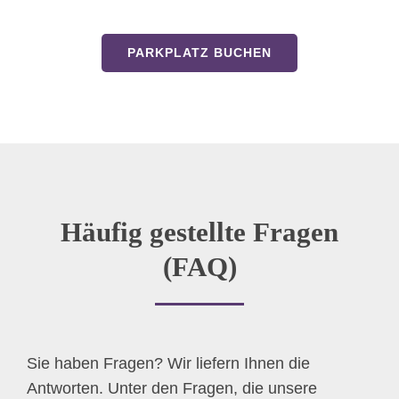
PARKPLATZ BUCHEN
Häufig gestellte Fragen
(FAQ)
Sie haben Fragen? Wir liefern Ihnen die
Antworten. Unter den Fragen, die unsere