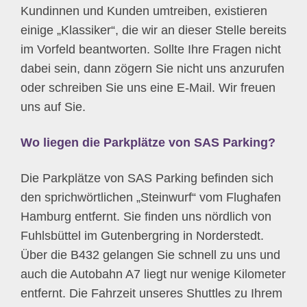
Kundinnen und Kunden umtreiben, existieren
einige „Klassiker“, die wir an dieser Stelle bereits
im Vorfeld beantworten. Sollte Ihre Fragen nicht
dabei sein, dann zögern Sie nicht uns anzurufen
oder schreiben Sie uns eine E-Mail. Wir freuen
uns auf Sie.
Wo liegen die Parkplätze von SAS Parking?
Die Parkplätze von SAS Parking befinden sich
den sprichwörtlichen „Steinwurf“ vom Flughafen
Hamburg entfernt. Sie finden uns nördlich von
Fuhlsbüttel im Gutenbergring in Norderstedt.
Über die B432 gelangen Sie schnell zu uns und
auch die Autobahn A7 liegt nur wenige Kilometer
entfernt. Die Fahrzeit unseres Shuttles zu Ihrem