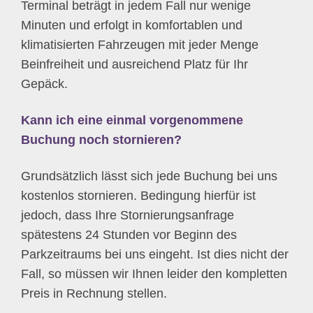
Terminal beträgt in jedem Fall nur wenige
Minuten und erfolgt in komfortablen und
klimatisierten Fahrzeugen mit jeder Menge
Beinfreiheit und ausreichend Platz für Ihr
Gepäck.
Kann ich eine einmal vorgenommene
Buchung noch stornieren?
Grundsätzlich lässt sich jede Buchung bei uns
kostenlos stornieren. Bedingung hierfür ist
jedoch, dass Ihre Stornierungsanfrage
spätestens 24 Stunden vor Beginn des
Parkzeitraums bei uns eingeht. Ist dies nicht der
Fall, so müssen wir Ihnen leider den kompletten
Preis in Rechnung stellen.