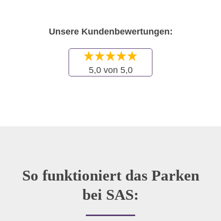
Unsere Kundenbewertungen:
5,0 von 5,0
So funktioniert das Parken
bei SAS: