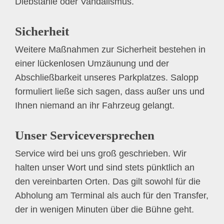
Diebstähle oder Vandalismus.
Sicherheit
Weitere Maßnahmen zur Sicherheit bestehen in
einer lückenlosen Umzäunung und der
Abschließbarkeit unseres Parkplatzes. Salopp
formuliert ließe sich sagen, dass außer uns und
Ihnen niemand an ihr Fahrzeug gelangt.
Unser Serviceversprechen
Service wird bei uns groß geschrieben. Wir
halten unser Wort und sind stets pünktlich an
den vereinbarten Orten. Das gilt sowohl für die
Abholung am Terminal als auch für den Transfer,
der in wenigen Minuten über die Bühne geht.