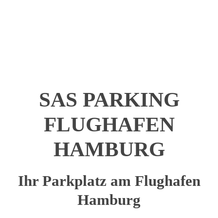
SAS PARKING
FLUGHAFEN
HAMBURG
Ihr Parkplatz am Flughafen
Hamburg