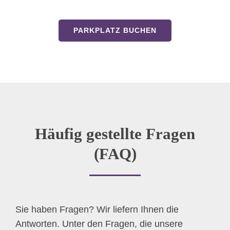
PARKPLATZ BUCHEN
Häufig gestellte Fragen
(FAQ)
Sie haben Fragen? Wir liefern Ihnen die
Antworten. Unter den Fragen, die unsere