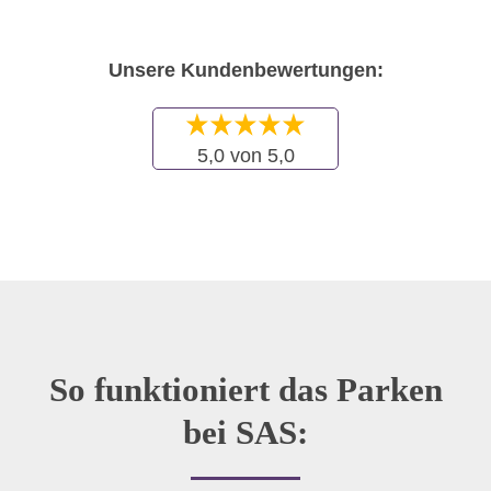
Unsere Kundenbewertungen:
5,0 von 5,0
So funktioniert das Parken
bei SAS: