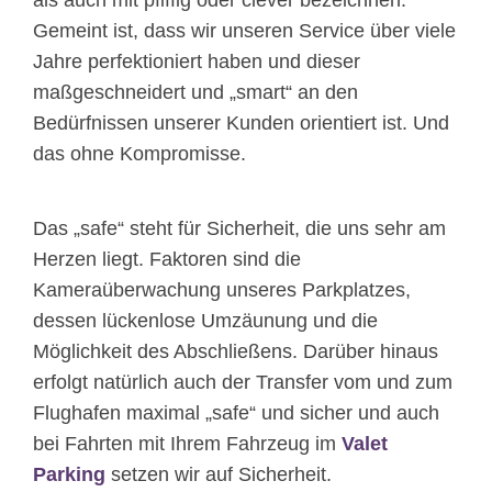
als auch mit pfiffig oder clever bezeichnen.
Gemeint ist, dass wir unseren Service über viele
Jahre perfektioniert haben und dieser
maßgeschneidert und „smart“ an den
Bedürfnissen unserer Kunden orientiert ist. Und
das ohne Kompromisse.
Das „safe“ steht für Sicherheit, die uns sehr am
Herzen liegt. Faktoren sind die
Kameraüberwachung unseres Parkplatzes,
dessen lückenlose Umzäunung und die
Möglichkeit des Abschließens. Darüber hinaus
erfolgt natürlich auch der Transfer vom und zum
Flughafen maximal „safe“ und sicher und auch
bei Fahrten mit Ihrem Fahrzeug im
Valet
Parking
setzen wir auf Sicherheit.