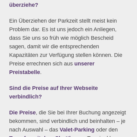
überziehe?
Ein Überziehen der Parkzeit stellt meist kein
Problem dar. Es ist uns jedoch ein Anliegen,
dass Sie uns so früh wie möglich Bescheid
sagen, damit wir die entsprechenden
Kapazitäten zur Verfügung stellen können. Die
Preise errechnen sich aus
unserer
Preistabelle
.
Sind die Preise auf Ihrer Webseite
verbindlich?
Die Preise
, die Sie bei Ihrer Buchung angezeigt
bekommen, sind verbindlich und beinhalten – je
nach Auswahl – das
Valet-Parking
oder den