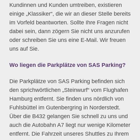
Kundinnen und Kunden umtreiben, existieren
einige „Klassiker“, die wir an dieser Stelle bereits
im Vorfeld beantworten. Sollte Ihre Fragen nicht
dabei sein, dann zögern Sie nicht uns anzurufen
oder schreiben Sie uns eine E-Mail. Wir freuen
uns auf Sie.
Wo liegen die Parkplätze von SAS Parking?
Die Parkplätze von SAS Parking befinden sich
den sprichwörtlichen „Steinwurf“ vom Flughafen
Hamburg entfernt. Sie finden uns nördlich von
Fuhlsbüttel im Gutenbergring in Norderstedt.
Über die B432 gelangen Sie schnell zu uns und
auch die Autobahn A7 liegt nur wenige Kilometer
entfernt. Die Fahrzeit unseres Shuttles zu Ihrem