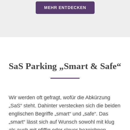
MEHR ENTDECKEN
SaS Parking „Smart & Safe“
Wir werden oft gefragt, wofür die Abkürzung
„SaS“ steht. Dahinter verstecken sich die beiden
englischen Begriffe „smart“ und „safe“. Das
„smart“ lässt sich auf Wunsch sowohl mit klug