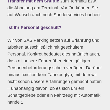
Transfer mit dem Shuttle
zum Terminal bzw.
die Abholung am Terminal. Vor Ort können Sie
auf Wunsch auch noch Sonderservices buchen.
Ist Ihr Personal geschult?
Wir von SAS Parking setzen auf Erfahrung und
arbeiten ausschließlich mit geschultem
Personal. Konkret bedeutet dies natürlich auch,
dass all unsere Fahrer über einen gültigen
Personenbeförderungsschein verfügen. Darüber
hinaus existiert kein Fahrzeugtyp, mit dem wir
nicht schon unsere Erfahrungen gemacht hätten
– unabhängig davon, ob es sich um ein
Schaltgetriebe oder ein Fahrzeug mit Automatik
handelt.