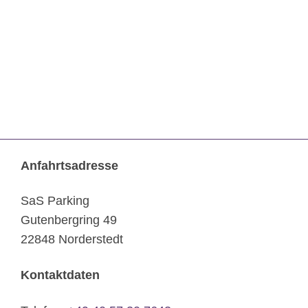
Anfahrtsadresse
SaS Parking
Gutenbergring 49
22848 Norderstedt
Kontaktdaten