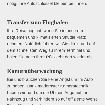
nötig, Ihre Autoschlüssel bleiben bei Ihnen.
Transfer zum Flughafen
Ihre Reise beginnt, wenn Sie in unserem
bequemen und klimatisierten Shuttle Platz
nehmen. Natürlich fahren wir Sie direkt und auf
dem schnellsten Weg zu Ihrem Terminal und
holen Sie nach Ihrer Rückkehr dort wieder ab.
Kameraüberwachung
Bei uns brauchen Sie keine Angst um Ihr Auto
zu haben. Dank modernster Kameratechnik
haben wir rund um die Uhr ein Auge auf Ihr
Fahrzeug und verhindern so auf effiziente Weise