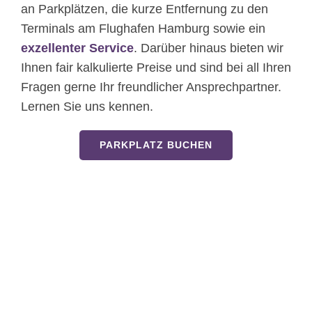
an Parkplätzen, die kurze Entfernung zu den
Terminals am Flughafen Hamburg sowie ein
exzellenter Service
. Darüber hinaus bieten wir
Ihnen fair kalkulierte Preise und sind bei all Ihren
Fragen gerne Ihr freundlicher Ansprechpartner.
Lernen Sie uns kennen.
PARKPLATZ BUCHEN