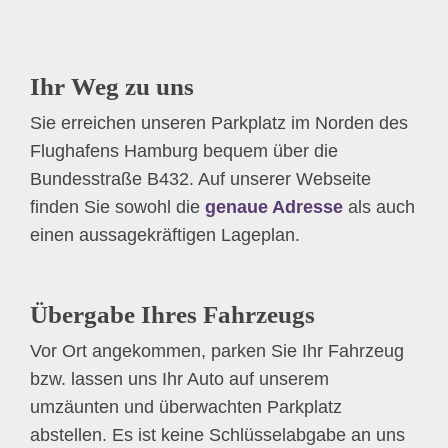
Ihr Weg zu uns
Sie erreichen unseren Parkplatz im Norden des
Flughafens Hamburg bequem über die
Bundesstraße B432. Auf unserer Webseite
finden Sie sowohl die
genaue Adresse
als auch
einen aussagekräftigen Lageplan.
Übergabe Ihres Fahrzeugs
Vor Ort angekommen, parken Sie Ihr Fahrzeug
bzw. lassen uns Ihr Auto auf unserem
umzäunten und überwachten Parkplatz
abstellen. Es ist keine Schlüsselabgabe an uns