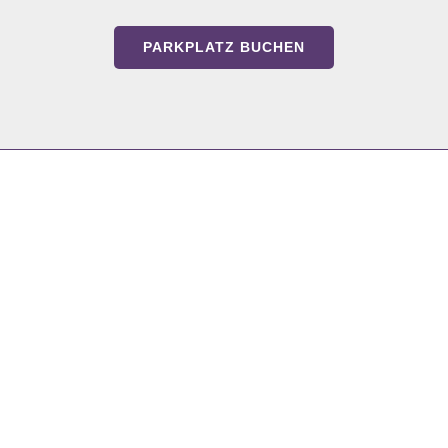
PARKPLATZ BUCHEN