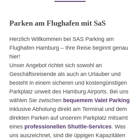
Parken am Flughafen mit SaS ​
Herzlich Willkommen bei SAS Parking am
Flughafen Hamburg – Ihre Reise beginnt genau
hier!
Unser Angebot richtet sich sowohl an
Geschäftsreisende als auch an Urlauber und
besteht in einem sicheren und kostengünstigen
Parkplatz unweit des Hamburg Airports. Bei uns
wählen Sie zwischen
bequemem Valet Parking
inklusive Abholung direkt am Terminal und dem
direkten Parken auf unserem Parkplatz mitsamt
eines
professionellen Shuttle-Services
. Was
uns auszeichnet, sind die üppigen Kapazitäten