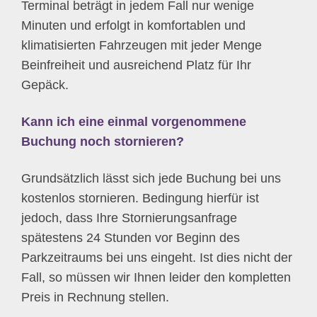
Terminal beträgt in jedem Fall nur wenige
Minuten und erfolgt in komfortablen und
klimatisierten Fahrzeugen mit jeder Menge
Beinfreiheit und ausreichend Platz für Ihr
Gepäck.
Kann ich eine einmal vorgenommene
Buchung noch stornieren?
Grundsätzlich lässt sich jede Buchung bei uns
kostenlos stornieren. Bedingung hierfür ist
jedoch, dass Ihre Stornierungsanfrage
spätestens 24 Stunden vor Beginn des
Parkzeitraums bei uns eingeht. Ist dies nicht der
Fall, so müssen wir Ihnen leider den kompletten
Preis in Rechnung stellen.