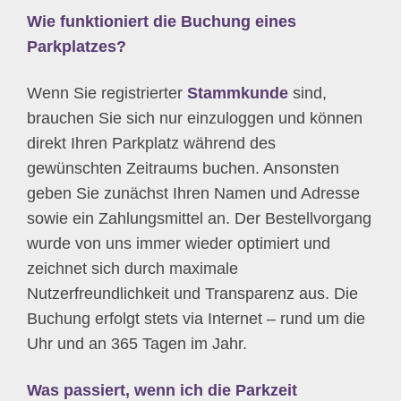
Wie funktioniert die Buchung eines
Parkplatzes?
Wenn Sie registrierter
Stammkunde
sind,
brauchen Sie sich nur einzuloggen und können
direkt Ihren Parkplatz während des
gewünschten Zeitraums buchen. Ansonsten
geben Sie zunächst Ihren Namen und Adresse
sowie ein Zahlungsmittel an. Der Bestellvorgang
wurde von uns immer wieder optimiert und
zeichnet sich durch maximale
Nutzerfreundlichkeit und Transparenz aus. Die
Buchung erfolgt stets via Internet – rund um die
Uhr und an 365 Tagen im Jahr.
Was passiert, wenn ich die Parkzeit