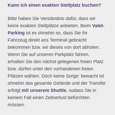
Kann ich einen exakten Stellplatz buchen?
Bitte haben Sie Verständnis dafür, dass wir
keine exakten Stellplätze anbieten. Beim
Valet-
Parking
ist es ohnehin so, dass Sie Ihr
Fahrzeug direkt ans Terminal gebracht
bekommen bzw. wir dieses von dort abholen.
Wenn Sie auf unseren Parkplatz fahren,
erhalten Sie den nächst gelegenen freien Platz
bzw. dürfen unter den vorhandenen freien
Plätzen wählen. Doch keine Sorge: bewacht ist
ohnehin das gesamte Gelände und der Transfer
erfolgt
mit unserem Shuttle
, sodass Sie in
keinem Fall einen Zeitverlust befürchten
müssen.