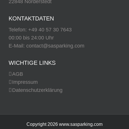
22848 Norderstedt
KONTAKTDATEN
Telefon:
+49 40 57 30 7643
00:00 bis 24:00 Uhr
E-Mail:
contact@sasparking.com
WICHTIGE LINKS
AGB
Impressum
Datenschutzerklärung
Copyright
2026 www.sasparking.com