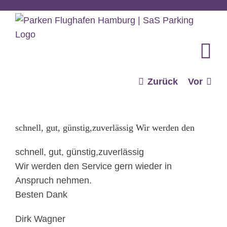
Zum
Inhalt
springen
Zurück
Vor
schnell, gut, günstig,zuverlässig Wir werden den
schnell, gut, günstig,zuverlässig
Wir werden den Service gern wieder in
Anspruch nehmen.
Besten Dank
Dirk Wagner