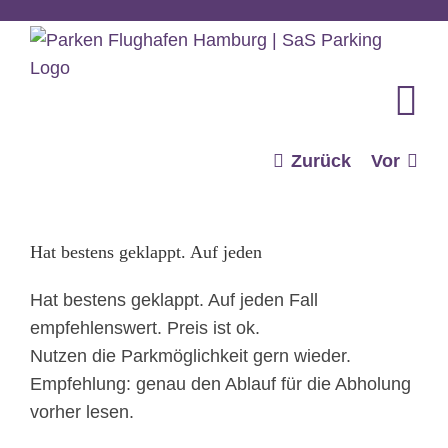
Zum
Inhalt
springen
Zurück
Vor
Hat bestens geklappt. Auf jeden
Hat bestens geklappt. Auf jeden Fall
empfehlenswert. Preis ist ok.
Nutzen die Parkmöglichkeit gern wieder.
Empfehlung: genau den Ablauf für die Abholung
vorher lesen.