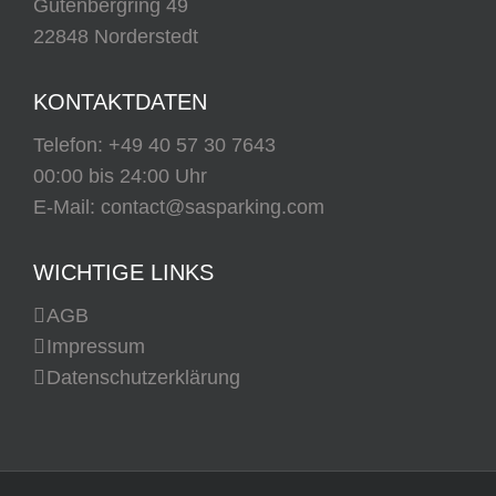
Gutenbergring 49
22848 Norderstedt
KONTAKTDATEN
Telefon:
+49 40 57 30 7643
00:00 bis 24:00 Uhr
E-Mail:
contact@sasparking.com
WICHTIGE LINKS
AGB
Impressum
Datenschutzerklärung