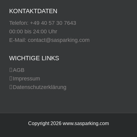
KONTAKTDATEN
Telefon:
+49 40 57 30 7643
00:00 bis 24:00 Uhr
E-Mail:
contact@sasparking.com
WICHTIGE LINKS
AGB
Impressum
Datenschutzerklärung
Copyright
2026 www.sasparking.com