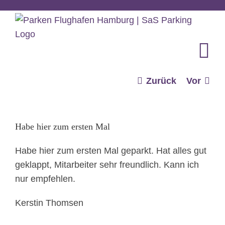
Zum
Inhalt
springen
Zurück
Vor
Habe hier zum ersten Mal
Habe hier zum ersten Mal geparkt. Hat alles gut
geklappt, Mitarbeiter sehr freundlich. Kann ich
nur empfehlen.
Kerstin Thomsen