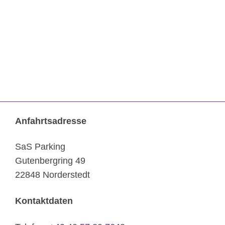
Anfahrtsadresse
SaS Parking
Gutenbergring 49
22848 Norderstedt
Kontaktdaten