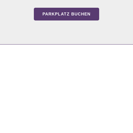
PARKPLATZ BUCHEN