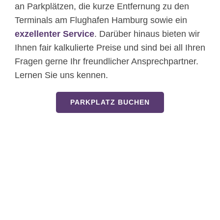
an Parkplätzen, die kurze Entfernung zu den
Terminals am Flughafen Hamburg sowie ein
exzellenter Service
. Darüber hinaus bieten wir
Ihnen fair kalkulierte Preise und sind bei all Ihren
Fragen gerne Ihr freundlicher Ansprechpartner.
Lernen Sie uns kennen.
PARKPLATZ BUCHEN