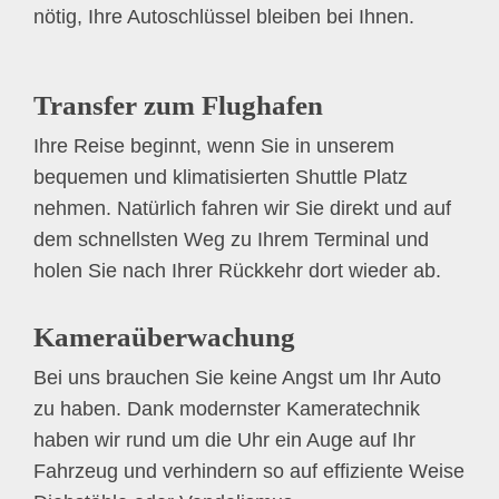
nötig, Ihre Autoschlüssel bleiben bei Ihnen.
Transfer zum Flughafen
Ihre Reise beginnt, wenn Sie in unserem
bequemen und klimatisierten Shuttle Platz
nehmen. Natürlich fahren wir Sie direkt und auf
dem schnellsten Weg zu Ihrem Terminal und
holen Sie nach Ihrer Rückkehr dort wieder ab.
Kameraüberwachung
Bei uns brauchen Sie keine Angst um Ihr Auto
zu haben. Dank modernster Kameratechnik
haben wir rund um die Uhr ein Auge auf Ihr
Fahrzeug und verhindern so auf effiziente Weise