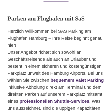
Parken am Flughafen mit SaS ​
Herzlich Willkommen bei SAS Parking am
Flughafen Hamburg – Ihre Reise beginnt genau
hier!
Unser Angebot richtet sich sowohl an
Geschäftsreisende als auch an Urlauber und
besteht in einem sicheren und kostengünstigen
Parkplatz unweit des Hamburg Airports. Bei uns
wählen Sie zwischen
bequemem Valet Parking
inklusive Abholung direkt am Terminal und dem
direkten Parken auf unserem Parkplatz mitsamt
eines
professionellen Shuttle-Services
. Was
uns auszeichnet, sind die üppigen Kapazitäten