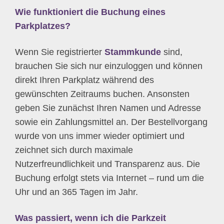
Wie funktioniert die Buchung eines
Parkplatzes?
Wenn Sie registrierter
Stammkunde
sind,
brauchen Sie sich nur einzuloggen und können
direkt Ihren Parkplatz während des
gewünschten Zeitraums buchen. Ansonsten
geben Sie zunächst Ihren Namen und Adresse
sowie ein Zahlungsmittel an. Der Bestellvorgang
wurde von uns immer wieder optimiert und
zeichnet sich durch maximale
Nutzerfreundlichkeit und Transparenz aus. Die
Buchung erfolgt stets via Internet – rund um die
Uhr und an 365 Tagen im Jahr.
Was passiert, wenn ich die Parkzeit