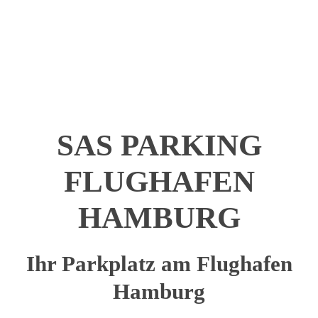
SAS PARKING
FLUGHAFEN
HAMBURG
Ihr Parkplatz am Flughafen
Hamburg