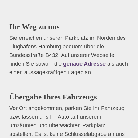
Ihr Weg zu uns
Sie erreichen unseren Parkplatz im Norden des
Flughafens Hamburg bequem über die
Bundesstraße B432. Auf unserer Webseite
finden Sie sowohl die
genaue Adresse
als auch
einen aussagekräftigen Lageplan.
Übergabe Ihres Fahrzeugs
Vor Ort angekommen, parken Sie Ihr Fahrzeug
bzw. lassen uns Ihr Auto auf unserem
umzäunten und überwachten Parkplatz
abstellen. Es ist keine Schlüsselabgabe an uns