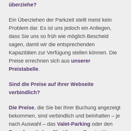
überziehe?
Ein Überziehen der Parkzeit stellt meist kein
Problem dar. Es ist uns jedoch ein Anliegen,
dass Sie uns so früh wie möglich Bescheid
sagen, damit wir die entsprechenden
Kapazitäten zur Verfügung stellen können. Die
Preise errechnen sich aus
unserer
Preistabelle
.
Sind die Preise auf Ihrer Webseite
verbindlich?
Die Preise
, die Sie bei Ihrer Buchung angezeigt
bekommen, sind verbindlich und beinhalten – je
nach Auswahl – das
Valet-Parking
oder den