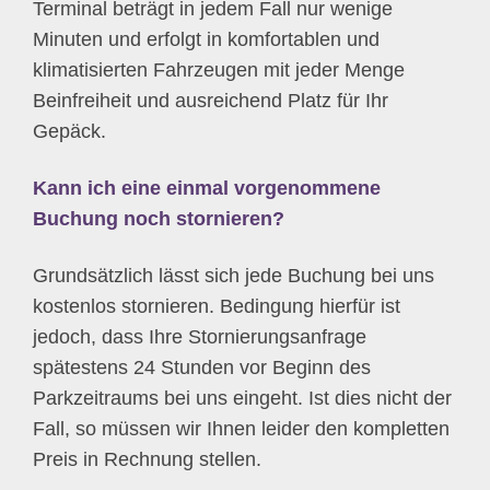
Terminal beträgt in jedem Fall nur wenige
Minuten und erfolgt in komfortablen und
klimatisierten Fahrzeugen mit jeder Menge
Beinfreiheit und ausreichend Platz für Ihr
Gepäck.
Kann ich eine einmal vorgenommene
Buchung noch stornieren?
Grundsätzlich lässt sich jede Buchung bei uns
kostenlos stornieren. Bedingung hierfür ist
jedoch, dass Ihre Stornierungsanfrage
spätestens 24 Stunden vor Beginn des
Parkzeitraums bei uns eingeht. Ist dies nicht der
Fall, so müssen wir Ihnen leider den kompletten
Preis in Rechnung stellen.