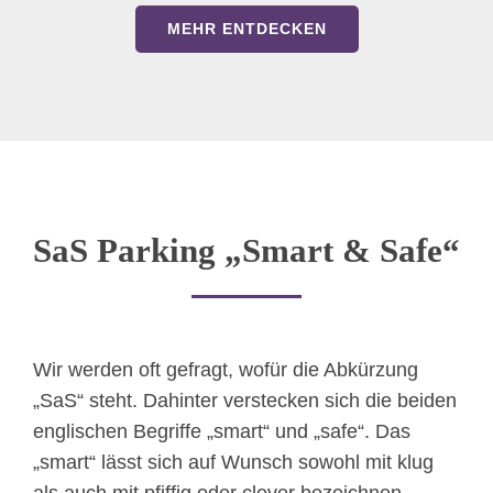
MEHR ENTDECKEN
SaS Parking „Smart & Safe“
Wir werden oft gefragt, wofür die Abkürzung
„SaS“ steht. Dahinter verstecken sich die beiden
englischen Begriffe „smart“ und „safe“. Das
„smart“ lässt sich auf Wunsch sowohl mit klug