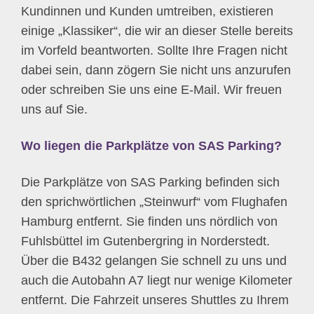
Kundinnen und Kunden umtreiben, existieren
einige „Klassiker“, die wir an dieser Stelle bereits
im Vorfeld beantworten. Sollte Ihre Fragen nicht
dabei sein, dann zögern Sie nicht uns anzurufen
oder schreiben Sie uns eine E-Mail. Wir freuen
uns auf Sie.
Wo liegen die Parkplätze von SAS Parking?
Die Parkplätze von SAS Parking befinden sich
den sprichwörtlichen „Steinwurf“ vom Flughafen
Hamburg entfernt. Sie finden uns nördlich von
Fuhlsbüttel im Gutenbergring in Norderstedt.
Über die B432 gelangen Sie schnell zu uns und
auch die Autobahn A7 liegt nur wenige Kilometer
entfernt. Die Fahrzeit unseres Shuttles zu Ihrem