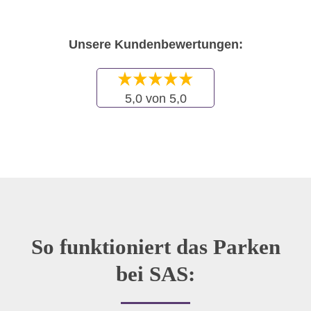
Unsere Kundenbewertungen:
5,0 von 5,0
So funktioniert das Parken
bei SAS: