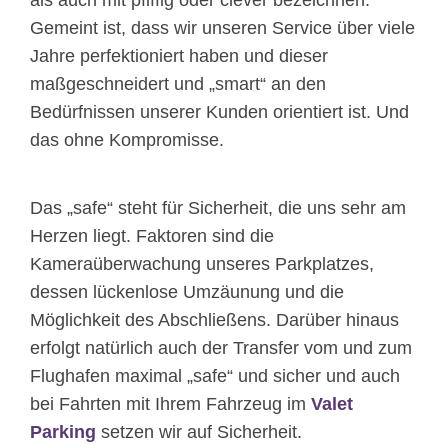
als auch mit pfiffig oder clever bezeichnen.
Gemeint ist, dass wir unseren Service über viele
Jahre perfektioniert haben und dieser
maßgeschneidert und „smart“ an den
Bedürfnissen unserer Kunden orientiert ist. Und
das ohne Kompromisse.
Das „safe“ steht für Sicherheit, die uns sehr am
Herzen liegt. Faktoren sind die
Kameraüberwachung unseres Parkplatzes,
dessen lückenlose Umzäunung und die
Möglichkeit des Abschließens. Darüber hinaus
erfolgt natürlich auch der Transfer vom und zum
Flughafen maximal „safe“ und sicher und auch
bei Fahrten mit Ihrem Fahrzeug im
Valet
Parking
setzen wir auf Sicherheit.