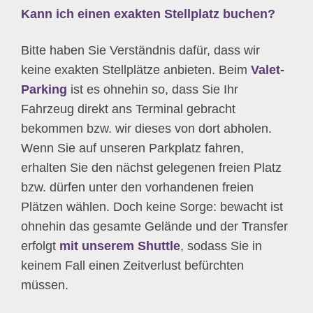
Kann ich einen exakten Stellplatz buchen?
Bitte haben Sie Verständnis dafür, dass wir
keine exakten Stellplätze anbieten. Beim
Valet-
Parking
ist es ohnehin so, dass Sie Ihr
Fahrzeug direkt ans Terminal gebracht
bekommen bzw. wir dieses von dort abholen.
Wenn Sie auf unseren Parkplatz fahren,
erhalten Sie den nächst gelegenen freien Platz
bzw. dürfen unter den vorhandenen freien
Plätzen wählen. Doch keine Sorge: bewacht ist
ohnehin das gesamte Gelände und der Transfer
erfolgt
mit unserem Shuttle
, sodass Sie in
keinem Fall einen Zeitverlust befürchten
müssen.