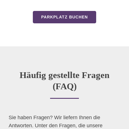
PARKPLATZ BUCHEN
Häufig gestellte Fragen
(FAQ)
Sie haben Fragen? Wir liefern Ihnen die
Antworten. Unter den Fragen, die unsere