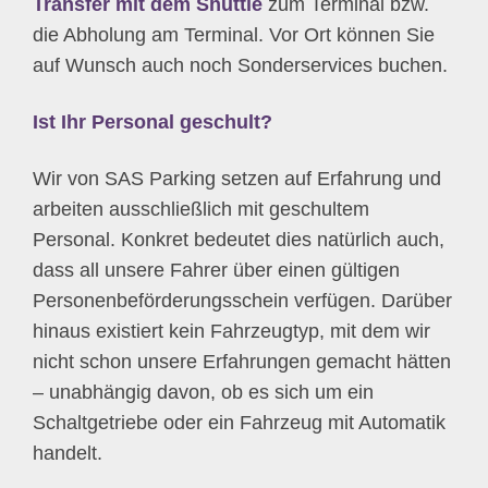
Transfer mit dem Shuttle
zum Terminal bzw.
die Abholung am Terminal. Vor Ort können Sie
auf Wunsch auch noch Sonderservices buchen.
Ist Ihr Personal geschult?
Wir von SAS Parking setzen auf Erfahrung und
arbeiten ausschließlich mit geschultem
Personal. Konkret bedeutet dies natürlich auch,
dass all unsere Fahrer über einen gültigen
Personenbeförderungsschein verfügen. Darüber
hinaus existiert kein Fahrzeugtyp, mit dem wir
nicht schon unsere Erfahrungen gemacht hätten
– unabhängig davon, ob es sich um ein
Schaltgetriebe oder ein Fahrzeug mit Automatik
handelt.