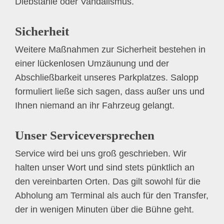
Diebstähle oder Vandalismus.
Sicherheit
Weitere Maßnahmen zur Sicherheit bestehen in
einer lückenlosen Umzäunung und der
Abschließbarkeit unseres Parkplatzes. Salopp
formuliert ließe sich sagen, dass außer uns und
Ihnen niemand an ihr Fahrzeug gelangt.
Unser Serviceversprechen
Service wird bei uns groß geschrieben. Wir
halten unser Wort und sind stets pünktlich an
den vereinbarten Orten. Das gilt sowohl für die
Abholung am Terminal als auch für den Transfer,
der in wenigen Minuten über die Bühne geht.