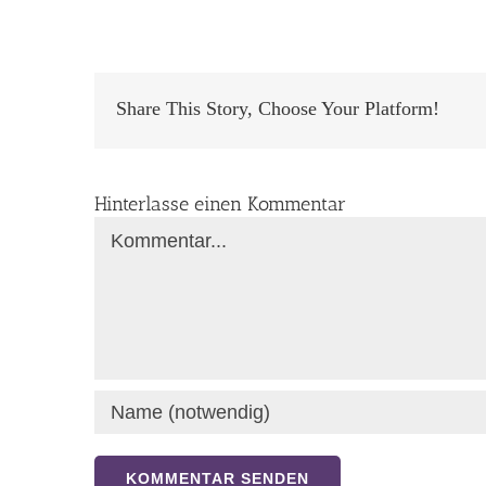
Share This Story, Choose Your Platform!
Hinterlasse einen Kommentar
Kommentar