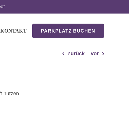
edt
KONTAKT
PARKPLATZ BUCHEN
Zurück
Vor
t nutzen.